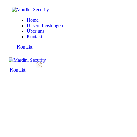
Home
Unsere Leistungen
Über uns
Kontakt
Kontakt
Kontakt