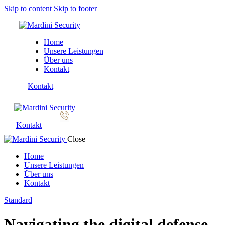
Skip to content
Skip to footer
Home
Unsere Leistungen
Über uns
Kontakt
Kontakt
Kontakt
Close
Home
Unsere Leistungen
Über uns
Kontakt
Standard
Navigating the digital defense